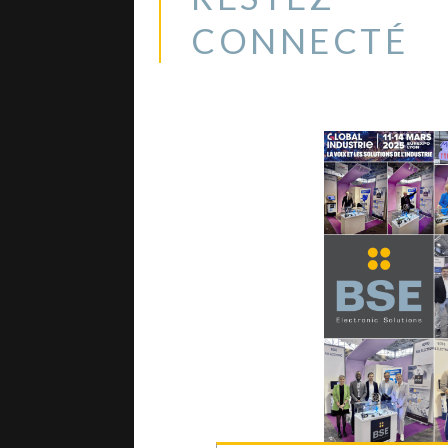
CONNECTÉ