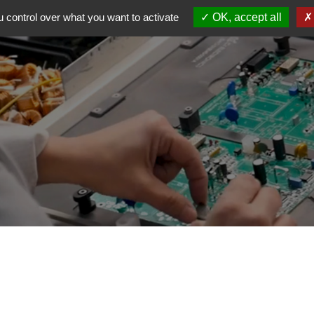
 control over what you want to activate
OK, accept all