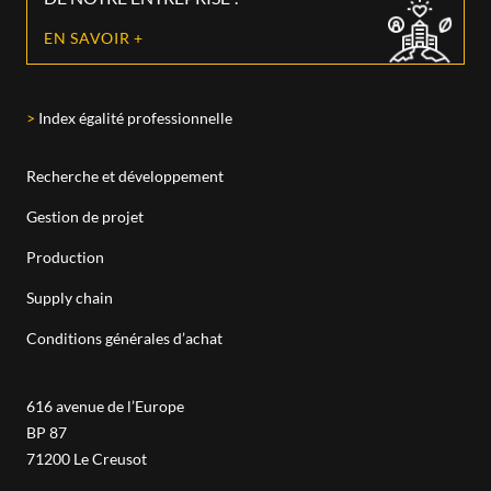
EN SAVOIR +
Index égalité professionnelle
Recherche et développement
Gestion de projet
Production
Supply chain
Conditions générales d’achat
616 avenue de l’Europe
BP 87
71200
Le Creusot