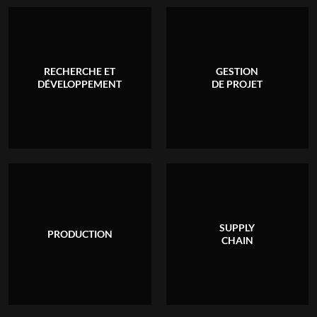
RECHERCHE ET
GESTION
DÉVELOPPEMENT
DE PROJET
SUPPLY
PRODUCTION
CHAIN