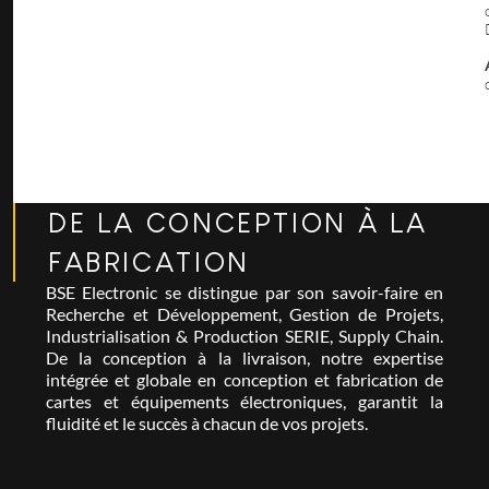
DE LA CONCEPTION À LA
FABRICATION
BSE Electronic se distingue par son savoir-faire en
Recherche et Développement, Gestion de Projets,
Industrialisation & Production SERIE, Supply Chain.
De la conception à la livraison, notre expertise
intégrée et globale en conception et fabrication de
cartes et équipements électroniques, garantit la
fluidité et le succès à chacun de vos projets.