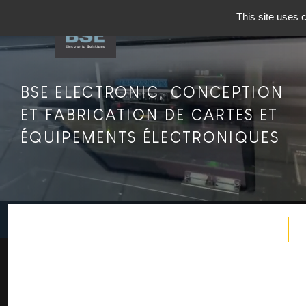
This site uses 
BSE ELECTRONIC, CONCEPTION
ET FABRICATION DE CARTES ET
ÉQUIPEMENTS ÉLECTRONIQUES