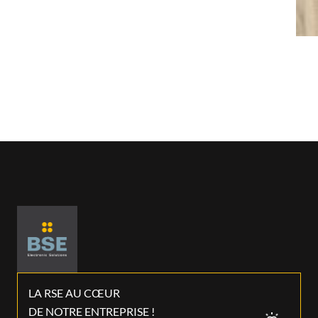
LA RSE AU CŒUR
DE NOTRE ENTREPRISE !