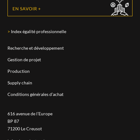
EN SAVOIR +
Index égalité professionnelle
Recherche et développement
Gestion de projet
Production
Supply chain
Conditions générales d’achat
616 avenue de l’Europe
BP 87
71200
Le Creusot