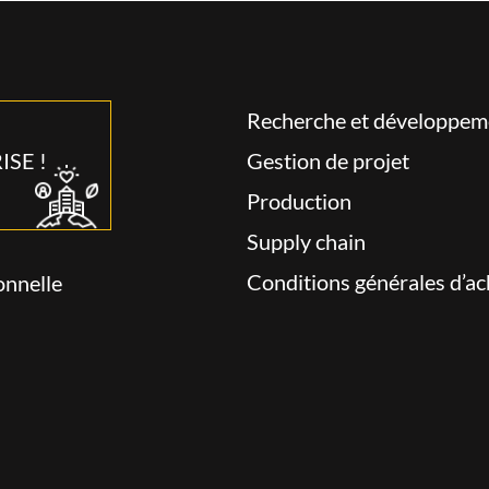
Recherche et développem
SE !
Gestion de projet
Production
Supply chain
Conditions générales d’ac
onnelle